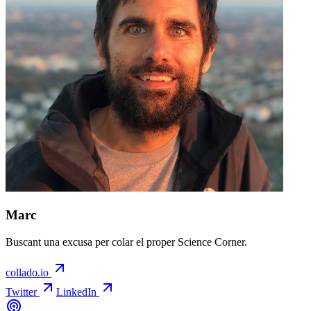
Marc
Buscant una excusa per colar el proper Science Corner.
collado.io
Twitter
LinkedIn