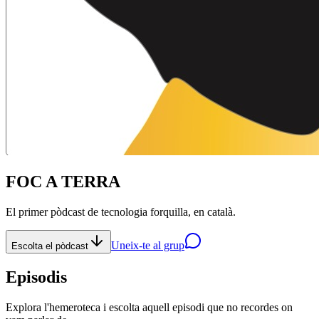
FOC A TERRA
El primer pòdcast de
tecnologia
forquilla, en català.
Uneix-te al grup
Escolta el pòdcast
Episodis
Explora l'hemeroteca i escolta aquell episodi que no recordes on